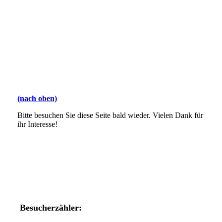
(nach oben)
Bitte besuchen Sie diese Seite bald wieder. Vielen Dank für
ihr Interesse!
Besucherzähler: