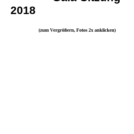
2018
(zum Vergrößern, Fotos 2x anklicken)